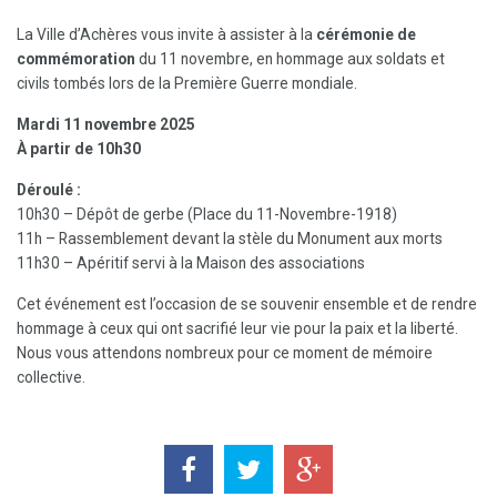
La Ville d’Achères vous invite à assister à la
cérémonie de
commémoration
du 11 novembre, en hommage aux soldats et
civils tombés lors de la Première Guerre mondiale.
Mardi 11 novembre 2025
À partir de 10h30
Déroulé :
10h30 – Dépôt de gerbe (Place du 11-Novembre-1918)
11h – Rassemblement devant la stèle du Monument aux morts
11h30 – Apéritif servi à la Maison des associations
Cet événement est l’occasion de se souvenir ensemble et de rendre
hommage à ceux qui ont sacrifié leur vie pour la paix et la liberté.
Nous vous attendons nombreux pour ce moment de mémoire
collective.