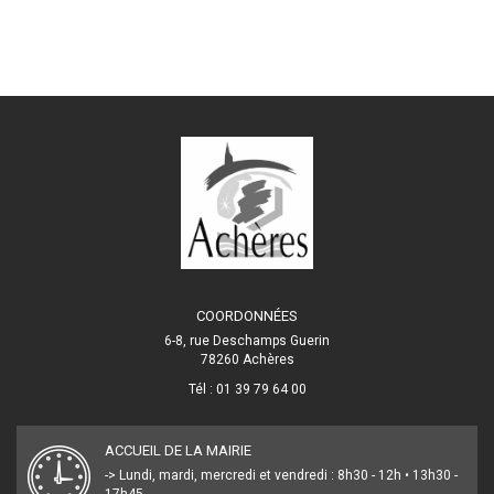
COORDONNÉES
6-8, rue Deschamps Guerin
78260 Achères
Tél : 01 39 79 64 00
ACCUEIL DE LA MAIRIE
-> Lundi, mardi, mercredi et vendredi : 8h30 - 12h • 13h30 -