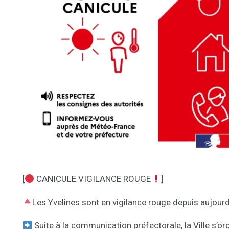
[
CANICULE VIGILANCE ROUGE
]
Les Yvelines sont en vigilance rouge depuis aujourd
Suite à la communication préfectorale, la Ville s’