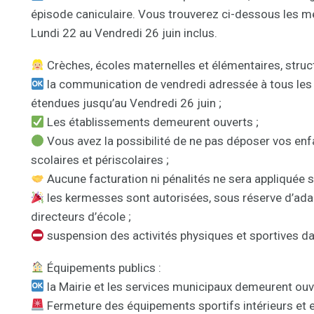
épisode caniculaire. Vous trouverez ci-dessous les m
Lundi 22 au Vendredi 26 juin inclus.
Crèches, écoles maternelles et élémentaires, struct
la communication de vendredi adressée à tous les
étendues jusqu’au Vendredi 26 juin ;
Les établissements demeurent ouverts ;
Vous avez la possibilité de ne pas déposer vos enf
scolaires et périscolaires ;
Aucune facturation ni pénalités ne sera appliquée s
les kermesses sont autorisées, sous réserve d’adapt
directeurs d’école ;
suspension des activités physiques et sportives d
Équipements publics :
la Mairie et les services municipaux demeurent ouv
Fermeture des équipements sportifs intérieurs et e