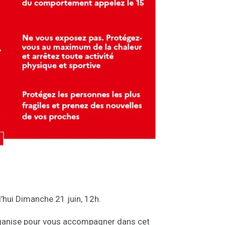
’hui Dimanche 21 juin, 12h.
organise pour vous accompagner dans cet