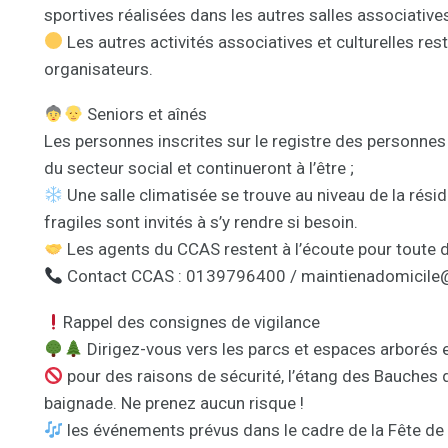
sportives réalisées dans les autres salles associatives
Les autres activités associatives et culturelles rest
organisateurs.
Seniors et aînés
Les personnes inscrites sur le registre des personnes
du secteur social et continueront à l’être ;
Une salle climatisée se trouve au niveau de la rés
fragiles sont invités à s’y rendre si besoin.
Les agents du CCAS restent à l’écoute pour toute d
Contact CCAS : 0139796400 / maintienadomicile@
Rappel des consignes de vigilance
Dirigez-vous vers les parcs et espaces arborés
pour des raisons de sécurité, l’étang des Bauches 
baignade. Ne prenez aucun risque !
les événements prévus dans le cadre de la Fête de