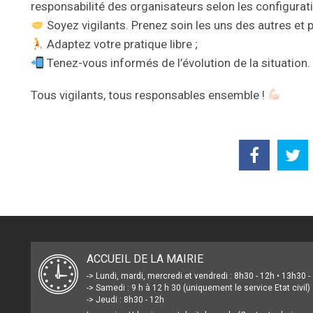
responsabilité des organisateurs selon les configurati
Soyez vigilants. Prenez soin les uns des autres et 
Adaptez votre pratique libre ;
Tenez-vous informés de l’évolution de la situation.
Tous vigilants, tous responsables ensemble !
ACCUEIL DE LA MAIRIE
-> Lundi, mardi, mercredi et vendredi : 8h30 - 12h • 13h30 
-> Samedi : 9 h à 12 h 30 (uniquement le service Etat civil)
-> Jeudi : 8h30 - 12h