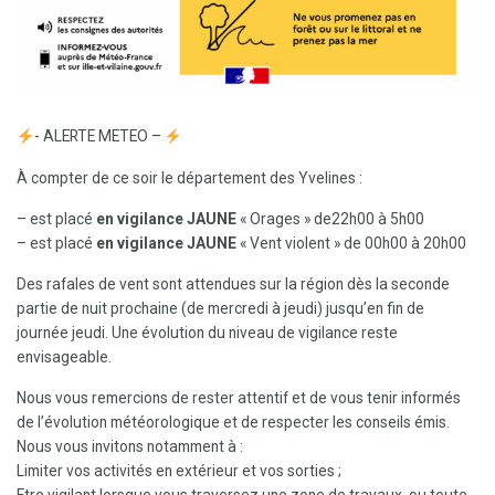
- ALERTE METEO –
À compter de ce soir le département des Yvelines :
– est placé
en vigilance JAUNE
« Orages » de22h00 à 5h00
– est placé
en vigilance JAUNE
« Vent violent » de 00h00 à 20h00
Des rafales de vent sont attendues sur la région dès la seconde
partie de nuit prochaine (de mercredi à jeudi) jusqu’en fin de
journée jeudi. Une évolution du niveau de vigilance reste
envisageable.
Nous vous remercions de rester attentif et de vous tenir informés
de l’évolution météorologique et de respecter les conseils émis.
Nous vous invitons notamment à :
Limiter vos activités en extérieur et vos sorties ;